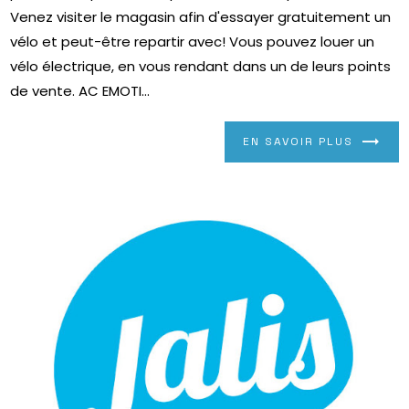
Venez visiter le magasin afin d'essayer gratuitement un
vélo et peut-être repartir avec! Vous pouvez louer un
vélo électrique, en vous rendant dans un de leurs points
de vente. AC EMOTI...
EN SAVOIR PLUS