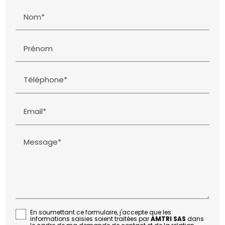
Nom*
Prénom
Téléphone*
Email*
Message*
En soumettant ce formulaire, j'accepte que les
informations saisies soient traitées par
AMTRI SAS
dans