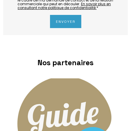
le cadre de ma demande de contact et de la relation
commerciale qui peut en découler.
En savoir plus en
consultant notre politique de confidentialité.
*
Nos partenaires