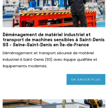
Déménagement de matériel industriel et
transport de machines sensibles à Saint-Denis
93 - Seine-Saint-Denis en Île-de-France
Déménagement et transport sécurisé de matériel
industriel à Saint-Denis (93) avec équipe qualifiée et
équipements modernes.
EN SAVOIR PLUS