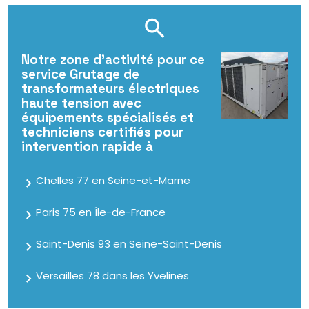
Notre zone d'activité pour ce
service Grutage de
transformateurs électriques
haute tension avec
équipements spécialisés et
techniciens certifiés pour
intervention rapide à
Chelles 77 en Seine-et-Marne
Paris 75 en Île-de-France
Saint-Denis 93 en Seine-Saint-Denis
Versailles 78 dans les Yvelines