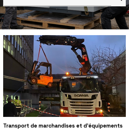
Transport de marchandises et d’équipements