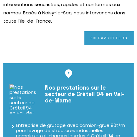
interventions sécurisées, rapides et conformes aux
normes. Basés à Noisy-le-Sec, nous intervenons dans
toute l’Île-de-France.
EN SAVOIR PLUS
Nos prestations sur le
secteur de Créteil 94 en Val-
de-Marne
Entreprise de grutage avec camion-grue 80t/m
pour levage de structures industrielles
complexes et charges lourdes à Créteil 94 en