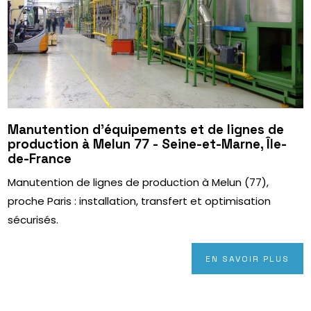
Manutention d’équipements et de lignes de
production à Melun 77 - Seine-et-Marne, Île-
de-France
Manutention de lignes de production à Melun (77),
proche Paris : installation, transfert et optimisation
sécurisés.
EN SAVOIR PLUS