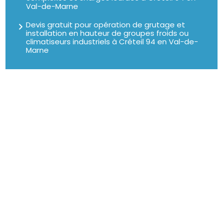
Val-de-Marne
Devis gratuit pour opération de grutage et
installation en hauteur de groupes froids ou
climatiseurs industriels à Créteil 94 en Val-de-
Marne