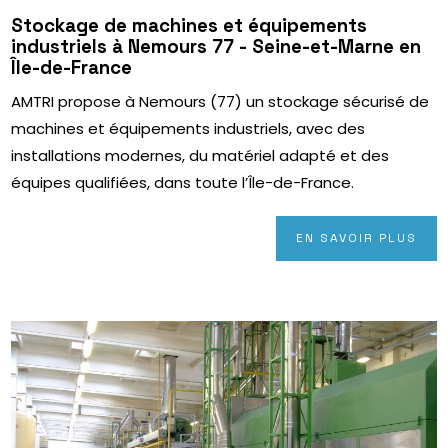
Stockage de machines et équipements
industriels à Nemours 77 - Seine-et-Marne en
Île-de-France
AMTRI propose à Nemours (77) un stockage sécurisé de
machines et équipements industriels, avec des
installations modernes, du matériel adapté et des
équipes qualifiées, dans toute l’Île-de-France.
EN SAVOIR PLUS