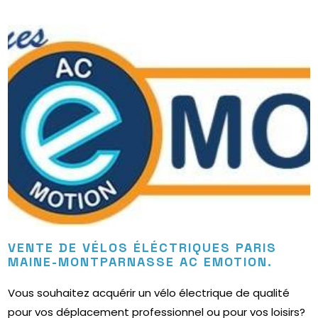
VENTE DE VÉLOS ÉLÉCTRIQUES PARIS
MAINE-MONTPARNASSE AC EMOTION.
Vous souhaitez acquérir un vélo électrique de qualité
pour vos déplacement professionnel ou pour vos loisirs?