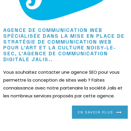
AGENCE DE COMMUNICATION WEB
SPÉCIALISÉE DANS LA MISE EN PLACE DE
STRATÉGIE DE COMMUNICATION WEB
POUR L'ART ET LA CULTURE NOISY-LE-
SEC, L’AGENCE DE COMMUNICATION
DIGITALE JALIS..
Vous souhaitez contacter une agence SEO pour vous
permettre la conception de sites web ? Faites
connaissance avec notre partenaire la société Jalis et
les nombreux services proposés par cette agence.
EN SAVOIR PLUS