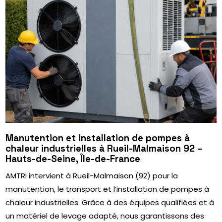
Manutention et installation de pompes à
chaleur industrielles à Rueil-Malmaison 92 –
Hauts-de-Seine, Île-de-France
AMTRI intervient à Rueil-Malmaison (92) pour la
manutention, le transport et l’installation de pompes à
chaleur industrielles. Grâce à des équipes qualifiées et à
un matériel de levage adapté, nous garantissons des