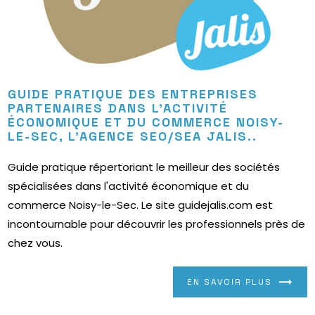
GUIDE PRATIQUE DES ENTREPRISES
PARTENAIRES DANS L'ACTIVITÉ
ÉCONOMIQUE ET DU COMMERCE NOISY-
LE-SEC, L’AGENCE SEO/SEA JALIS..
Guide pratique répertoriant le meilleur des sociétés
spécialisées dans l'activité économique et du
commerce Noisy-le-Sec. Le site guidejalis.com est
incontournable pour découvrir les professionnels près de
chez vous.
EN SAVOIR PLUS