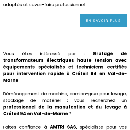
adaptés et savoir-faire professionnel.
EN SAVOIR PLUS
Vous êtes intéressé par :
Grutage de
transformateurs électriques haute tension avec
équipements spécialisés et techniciens certifiés
pour intervention rapide à Créteil 94 en Val-de-
Marne
Déménagement de machine, camion-grue pour levage,
stockage de matériel : vous recherchez un
professionnel de la manutention et du levage à
Créteil 94 en Val-de-Marne
?
Faites confiance à
AMTRI SAS,
spécialiste pour vos