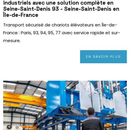
industriels avec une solution complète en
Seine-Saint-Denis 93 - Seine-Saint-Denis en
Île-de-France
Transport sécurisé de chariots élévateurs en Île-de-
France : Paris, 93, 94, 95, 77 avec service rapide et sur-
mesure.
EN SAVOIR PLUS