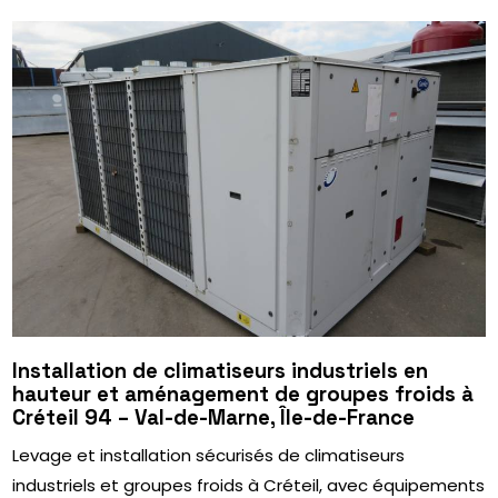
Installation de climatiseurs industriels en
hauteur et aménagement de groupes froids à
Créteil 94 – Val-de-Marne, Île-de-France
Levage et installation sécurisés de climatiseurs
industriels et groupes froids à Créteil, avec équipements