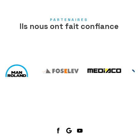
PARTENAIRES
Ils nous ont fait confiance