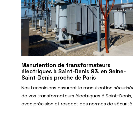
Manutention de transformateurs
électriques à Saint-Denis 93, en Seine-
Saint-Denis proche de Paris
Nos techniciens assurent la manutention sécurisé
de vos transformateurs électriques à Saint-Denis,
avec précision et respect des normes de sécurité