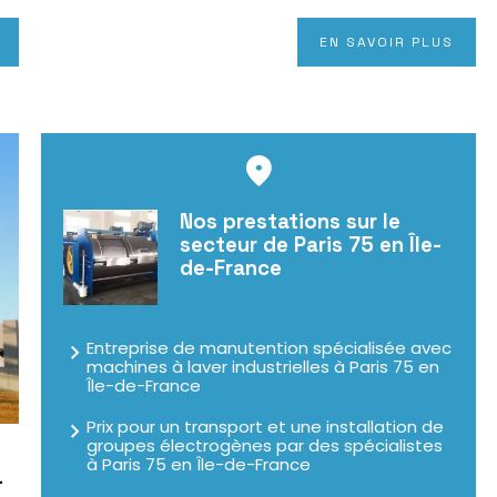
EN SAVOIR PLUS
Nos prestations sur le
secteur de Paris 75 en Île-
de-France
Entreprise de manutention spécialisée avec
machines à laver industrielles à Paris 75 en
Île-de-France
Prix pour un transport et une installation de
groupes électrogènes par des spécialistes
à Paris 75 en Île-de-France
–