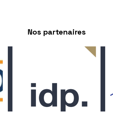
Nos partenaires