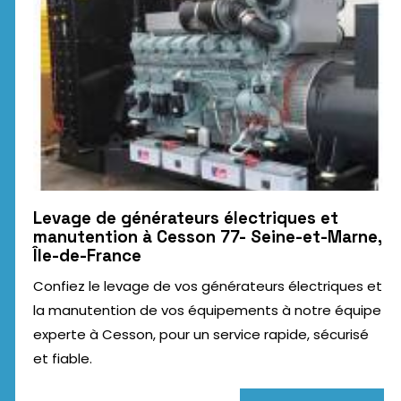
Levage de générateurs électriques et
manutention à Cesson 77- Seine-et-Marne,
Île-de-France
Confiez le levage de vos générateurs électriques et
la manutention de vos équipements à notre équipe
experte à Cesson, pour un service rapide, sécurisé
et fiable.