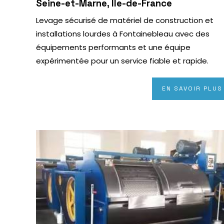
Seine-et-Marne, Île-de-France
Levage sécurisé de matériel de construction et
installations lourdes à Fontainebleau avec des
équipements performants et une équipe
expérimentée pour un service fiable et rapide.
EN SAVOIR PLUS