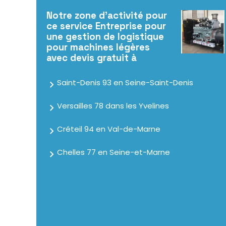
Notre zone d'activité pour
ce service Entreprise pour
une gestion de logistique
pour machines légères
avec devis gratuit à
Saint-Denis 93 en Seine-Saint-Denis
Versailles 78 dans les Yvelines
Créteil 94 en Val-de-Marne
Chelles 77 en Seine-et-Marne