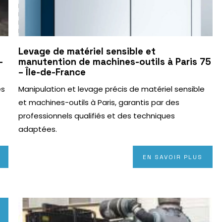
Levage de matériel sensible et
-
manutention de machines-outils à Paris 75
– Île-de-France
es
Manipulation et levage précis de matériel sensible
et machines-outils à Paris, garantis par des
professionnels qualifiés et des techniques
adaptées.
EN SAVOIR PLUS