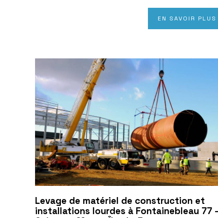
EN SAVOIR PLUS
Levage de matériel de construction et
installations lourdes à Fontainebleau 77 