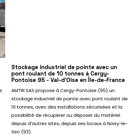
Stockage industriel de pointe avec un
pont roulant de 10 tonnes à Cergy-
Pontoise 95 - Val-d’Oise en Île-de-France
e
AMTRI SAS propose à Cergy-Pontoise (95) un
stockage industriel de pointe avec pont roulant de
.
10 tonnes, avec des installations sécurisées et la
possibilité de récupérer ou déposer du matériel
depuis d’autres sites, depuis ses locaux à Noisy-le-
Sec (93).