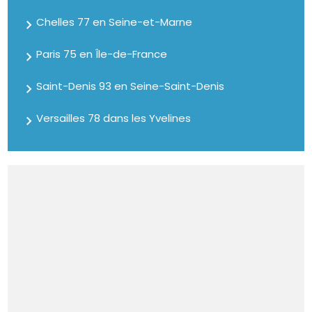
Chelles 77 en Seine-et-Marne
Paris 75 en Île-de-France
Saint-Denis 93 en Seine-Saint-Denis
Versailles 78 dans les Yvelines