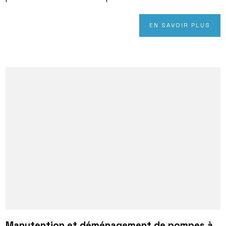
EN SAVOIR PLUS
Manutention et déménagement de pompes à