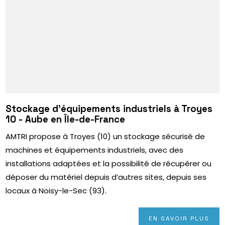
Stockage d’équipements industriels à Troyes
10 - Aube en Île-de-France
AMTRI propose à Troyes (10) un stockage sécurisé de
machines et équipements industriels, avec des
installations adaptées et la possibilité de récupérer ou
déposer du matériel depuis d’autres sites, depuis ses
locaux à Noisy-le-Sec (93).
EN SAVOIR PLUS