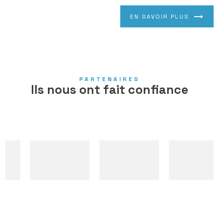
EN SAVOIR PLUS
PARTENAIRES
Ils nous ont fait confiance