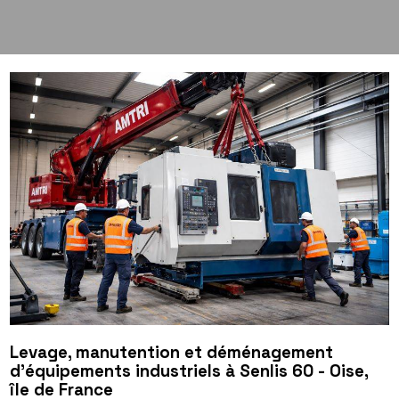
Levage, manutention et déménagement
d’équipements industriels à Senlis 60 - Oise,
île de France