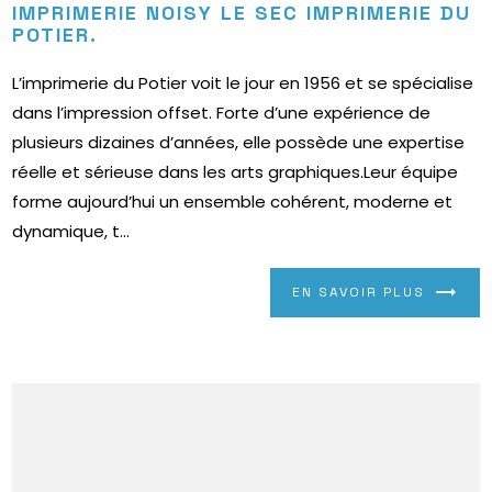
IMPRIMERIE NOISY LE SEC IMPRIMERIE DU
POTIER.
L’imprimerie du Potier voit le jour en 1956 et se spécialise
dans l’impression offset. Forte d’une expérience de
plusieurs dizaines d’années, elle possède une expertise
réelle et sérieuse dans les arts graphiques.Leur équipe
forme aujourd’hui un ensemble cohérent, moderne et
dynamique, t...
EN SAVOIR PLUS