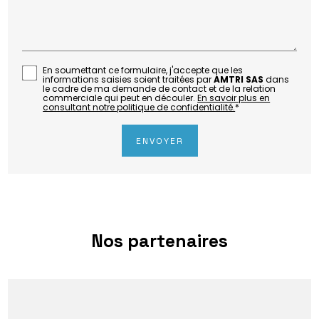
En soumettant ce formulaire, j'accepte que les
informations saisies soient traitées par
AMTRI SAS
dans
le cadre de ma demande de contact et de la relation
commerciale qui peut en découler.
En savoir plus en
consultant notre politique de confidentialité.
*
Nos partenaires