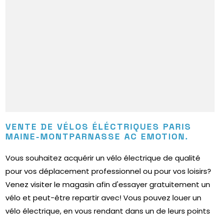
VENTE DE VÉLOS ÉLÉCTRIQUES PARIS
MAINE-MONTPARNASSE AC EMOTION.
Vous souhaitez acquérir un vélo électrique de qualité
pour vos déplacement professionnel ou pour vos loisirs?
Venez visiter le magasin afin d'essayer gratuitement un
vélo et peut-être repartir avec! Vous pouvez louer un
vélo électrique, en vous rendant dans un de leurs points