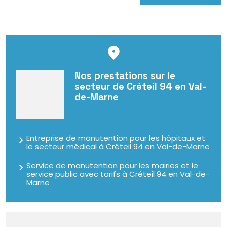
Nos prestations sur le
secteur de Créteil 94 en Val-
de-Marne
Entreprise de manutention pour les hôpitaux et
le secteur médical à Créteil 94 en Val-de-Marne
Service de manutention pour les mairies et le
service public avec tarifs à Créteil 94 en Val-de-
Marne