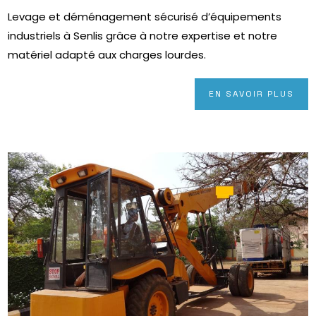
Levage et déménagement sécurisé d’équipements
industriels à Senlis grâce à notre expertise et notre
matériel adapté aux charges lourdes.
EN SAVOIR PLUS