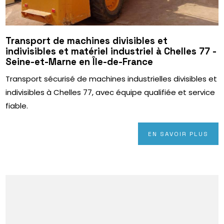
Transport de machines divisibles et
indivisibles et matériel industriel à Chelles 77 -
Seine-et-Marne en Île-de-France
Transport sécurisé de machines industrielles divisibles et
indivisibles à Chelles 77, avec équipe qualifiée et service
fiable.
EN SAVOIR PLUS