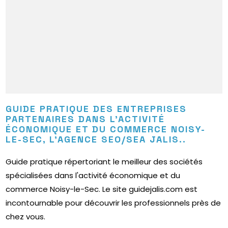
GUIDE PRATIQUE DES ENTREPRISES
PARTENAIRES DANS L'ACTIVITÉ
ÉCONOMIQUE ET DU COMMERCE NOISY-
LE-SEC, L’AGENCE SEO/SEA JALIS..
Guide pratique répertoriant le meilleur des sociétés
spécialisées dans l'activité économique et du
commerce Noisy-le-Sec. Le site guidejalis.com est
incontournable pour découvrir les professionnels près de
chez vous.