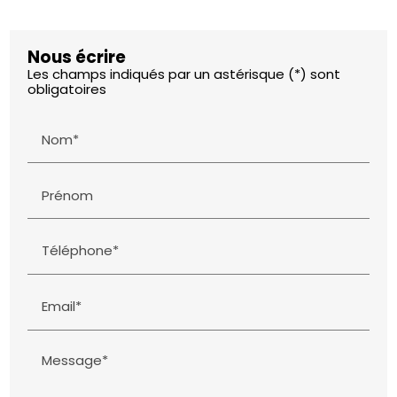
Nous écrire
Les champs indiqués par un astérisque (*) sont
obligatoires
Nom*
Prénom
Téléphone*
Email*
Message*