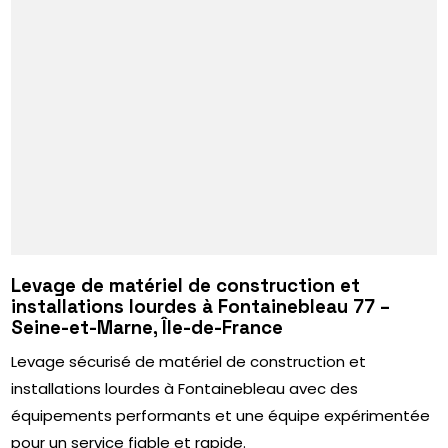
Levage de matériel de construction et
installations lourdes à Fontainebleau 77 –
Seine-et-Marne, Île-de-France
Levage sécurisé de matériel de construction et
installations lourdes à Fontainebleau avec des
équipements performants et une équipe expérimentée
pour un service fiable et rapide.