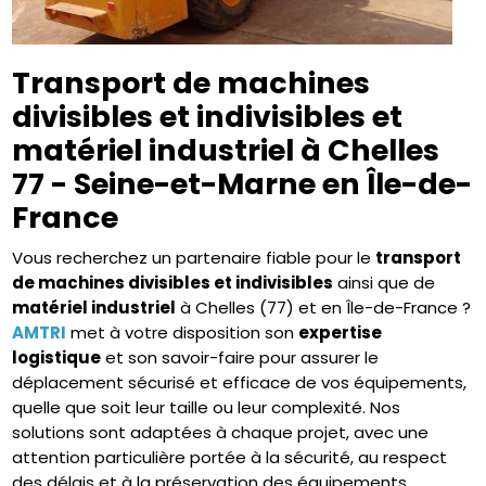
Transport de machines
divisibles et indivisibles et
matériel industriel à Chelles
77 - Seine-et-Marne en Île-de-
France
Vous recherchez un partenaire fiable pour le
transport
de machines divisibles et indivisibles
ainsi que de
matériel industriel
à Chelles (77) et en Île-de-France ?
AMTRI
met à votre disposition son
expertise
logistique
et son savoir-faire pour assurer le
déplacement sécurisé et efficace de vos équipements,
quelle que soit leur taille ou leur complexité. Nos
solutions sont adaptées à chaque projet, avec une
attention particulière portée à la sécurité, au respect
des délais et à la préservation des équipements