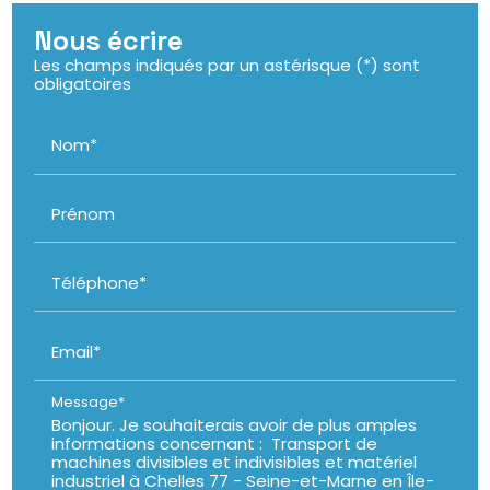
Nous écrire
Les champs indiqués par un astérisque (*) sont
obligatoires
Nom*
Prénom
Téléphone*
Email*
Message*