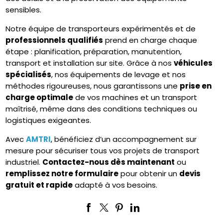
sensibles.
Notre équipe de transporteurs expérimentés et de
professionnels qualifiés
prend en charge chaque
étape : planification, préparation, manutention,
transport et installation sur site. Grâce à nos
véhicules
spécialisés
, nos équipements de levage et nos
méthodes rigoureuses, nous garantissons une
prise en
charge optimale
de vos machines et un transport
maîtrisé, même dans des conditions techniques ou
logistiques exigeantes.
Avec
AMTRI
, bénéficiez d’un accompagnement sur
mesure pour sécuriser tous vos projets de transport
industriel.
Contactez-nous dès maintenant
ou
remplissez notre formulaire
pour obtenir un
devis
gratuit et rapide
adapté à vos besoins.