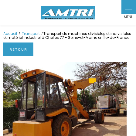
Panneau de gestion des cookies
Accueil
Transport
Transport de machines divisibles et indivisibles
et matériel industriel à Chelles 77 - Seine-et-Marne en Île-de-France
RETOUR