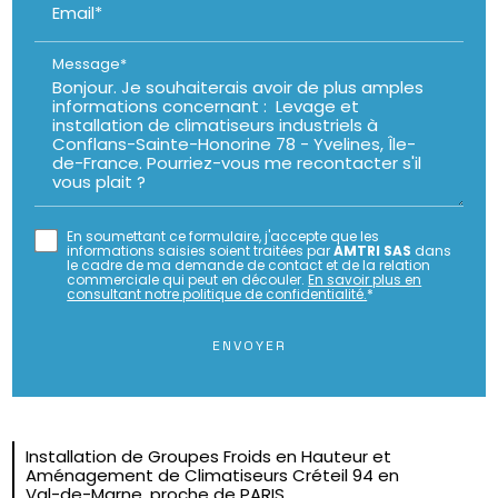
Email*
Message*
En soumettant ce formulaire, j'accepte que les
informations saisies soient traitées par
AMTRI SAS
dans
le cadre de ma demande de contact et de la relation
commerciale qui peut en découler.
En savoir plus en
consultant notre politique de confidentialité.
*
Installation de Groupes Froids en Hauteur et
Aménagement de Climatiseurs Créteil 94 en
Val-de-Marne, proche de PARIS