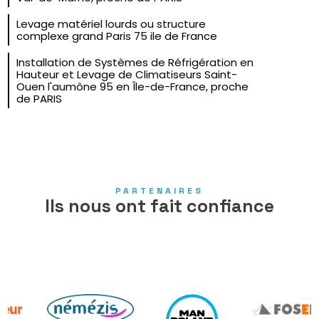
Levage matériel lourds ou structure
complexe grand Paris 75 ile de France
Installation de Systèmes de Réfrigération en
Hauteur et Levage de Climatiseurs Saint-
Ouen l'aumône 95 en Île-de-France, proche
de PARIS
PARTENAIRES
Ils nous ont fait confiance