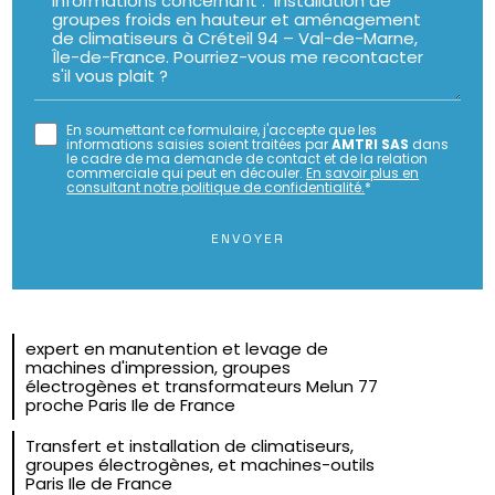
En soumettant ce formulaire, j'accepte que les
informations saisies soient traitées par
AMTRI SAS
dans
le cadre de ma demande de contact et de la relation
commerciale qui peut en découler.
En savoir plus en
consultant notre politique de confidentialité.
*
expert en manutention et levage de
machines d'impression, groupes
électrogènes et transformateurs Melun 77
proche Paris Ile de France
Transfert et installation de climatiseurs,
groupes électrogènes, et machines-outils
Paris Ile de France