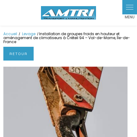
Panneau de gestion des cookies
Accueil
Levage
Installation de groupes froids en hauteur et
aménagement de climatiseurs à Créteil 94 – Val-de-Marne, Île-de-
France
RETOUR