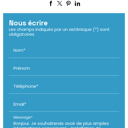
Nous écrire
Les champs indiqués par un astérisque (*) sont
obligatoires
Nom*
Prénom
Téléphone*
Email*
Message*