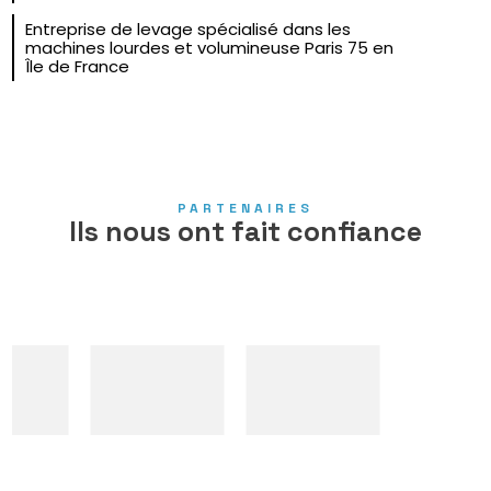
Entreprise de levage spécialisé dans les
machines lourdes et volumineuse Paris 75 en
Île de France
PARTENAIRES
Ils nous ont fait confiance