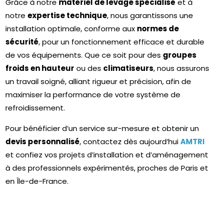
Grâce à notre
matériel de levage spécialisé
et à
notre
expertise technique
, nous garantissons une
installation optimale, conforme aux
normes de
sécurité
, pour un fonctionnement efficace et durable
de vos équipements. Que ce soit pour des
groupes
froids en hauteur
ou des
climatiseurs
, nous assurons
un travail soigné, alliant rigueur et précision, afin de
maximiser la performance de votre système de
refroidissement.
Pour bénéficier d’un service sur-mesure et obtenir un
devis personnalisé
, contactez dès aujourd’hui
AMTRI
et confiez vos projets d’installation et d’aménagement
à des professionnels expérimentés, proches de Paris et
en Île-de-France.