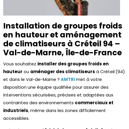
Installation de groupes froids
en hauteur et aménagement
de climatiseurs à Créteil 94 –
Val-de-Marne, Île-de-France
Vous souhaitez
installer des groupes froids en
hauteur
ou
aménager des climatiseurs
à Créteil
(94)
et dans le Val-de-Marne ?
AMTRI
met à votre
disposition une équipe qualifiée pour assurer des
interventions sécurisées, précises et adaptées aux
contraintes des environnements
commerciaux et
industriels
, même dans les zones difficilement
accessibles.