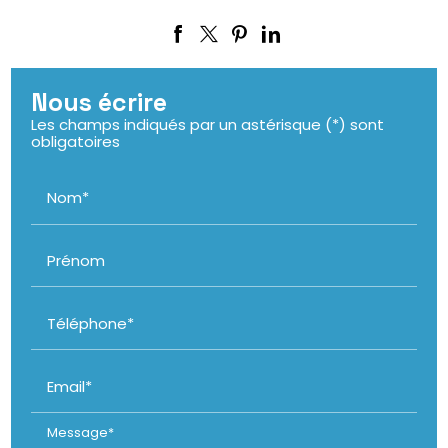
Nous écrire
Les champs indiqués par un astérisque (*) sont
obligatoires
Nom*
Prénom
Téléphone*
Email*
Message*