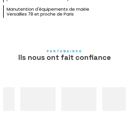
Manutention d'équipements de mairie
Versailles 78 et proche de Paris
PARTENAIRES
Ils nous ont fait confiance