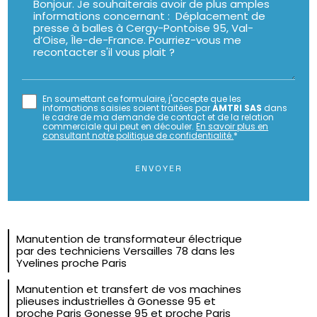
En soumettant ce formulaire, j'accepte que les
informations saisies soient traitées par
AMTRI SAS
dans
le cadre de ma demande de contact et de la relation
commerciale qui peut en découler.
En savoir plus en
consultant notre politique de confidentialité.
*
Manutention de transformateur électrique
par des techniciens Versailles 78 dans les
Yvelines proche Paris
Manutention et transfert de vos machines
plieuses industrielles à Gonesse 95 et
proche Paris Gonesse 95 et proche Paris