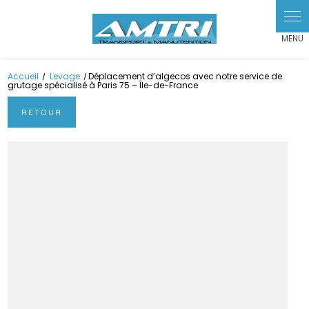
Accueil
Levage
Déplacement d’algecos avec notre service de
grutage spécialisé à Paris 75 – Île-de-France
RETOUR