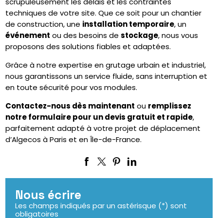
scrupuleusement les délais et les contraintes
techniques de votre site. Que ce soit pour un chantier
de construction, une
installation temporaire
, un
événement
ou des besoins de
stockage
, nous vous
proposons des solutions fiables et adaptées.
Grâce à notre expertise en grutage urbain et industriel,
nous garantissons un service fluide, sans interruption et
en toute sécurité pour vos modules.
Contactez-nous dès maintenant
ou
remplissez
notre formulaire pour un devis gratuit et rapide
,
parfaitement adapté à votre projet de déplacement
d’Algecos à Paris et en Île-de-France.
Nous écrire
Les champs indiqués par un astérisque (*) sont
obligatoires