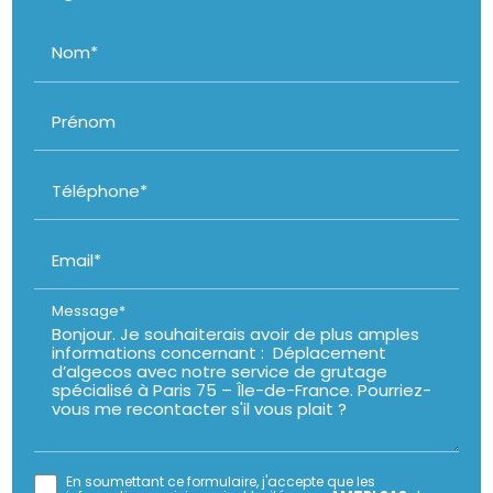
Nom*
Prénom
Téléphone*
Email*
Message*
En soumettant ce formulaire, j'accepte que les