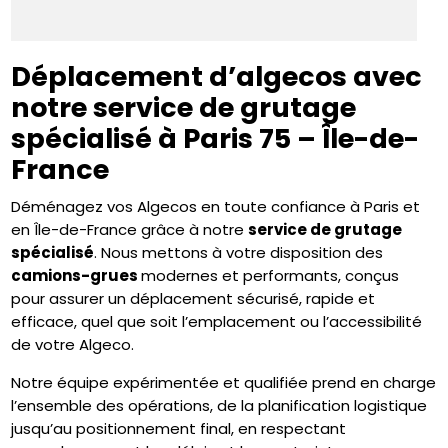
Déplacement d’algecos avec
notre service de grutage
spécialisé à Paris 75 – Île-de-
France
Déménagez vos Algecos en toute confiance à Paris et
en Île-de-France grâce à notre
service de grutage
spécialisé
. Nous mettons à votre disposition des
camions-grues
modernes et performants, conçus
pour assurer un déplacement sécurisé, rapide et
efficace, quel que soit l’emplacement ou l’accessibilité
de votre Algeco.
Notre équipe expérimentée et qualifiée prend en charge
l’ensemble des opérations, de la planification logistique
jusqu’au positionnement final, en respectant