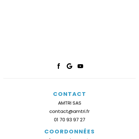
CONTACT
AMTRI SAS
contact@amtri.fr
01 70 93 97 27
COORDONNÉES