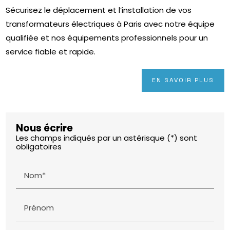
Sécurisez le déplacement et l’installation de vos
transformateurs électriques à Paris avec notre équipe
qualifiée et nos équipements professionnels pour un
service fiable et rapide.
EN SAVOIR PLUS
Nous écrire
Les champs indiqués par un astérisque (*) sont
obligatoires
Nom*
Prénom