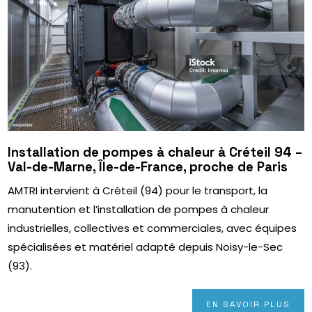
Installation de pompes à chaleur à Créteil 94 –
Val-de-Marne, Île-de-France, proche de Paris
AMTRI intervient à Créteil (94) pour le transport, la
manutention et l’installation de pompes à chaleur
industrielles, collectives et commerciales, avec équipes
spécialisées et matériel adapté depuis Noisy-le-Sec
(93).
EN SAVOIR PLUS