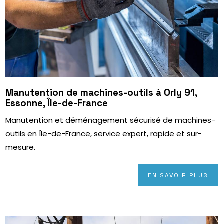
Manutention de machines-outils à Orly 91,
Essonne, Île-de-France
Manutention et déménagement sécurisé de machines-
outils en Île-de-France, service expert, rapide et sur-
mesure.
EN SAVOIR PLUS