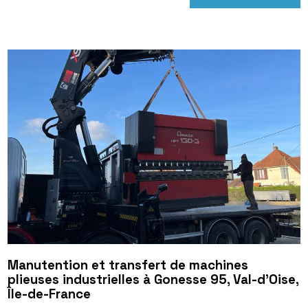
Manutention et transfert de machines
plieuses industrielles à Gonesse 95, Val-d’Oise,
Île-de-France