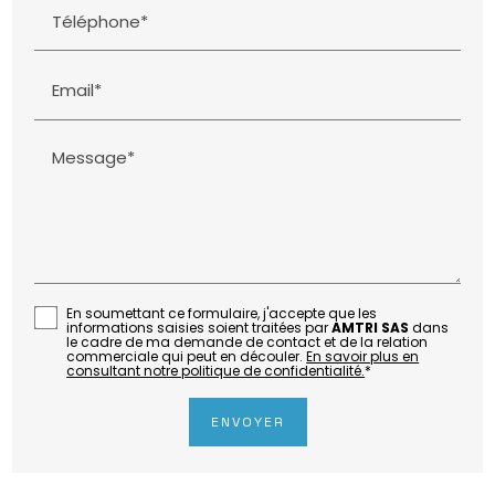
Téléphone*
Email*
Message*
En soumettant ce formulaire, j'accepte que les
informations saisies soient traitées par
AMTRI SAS
dans
le cadre de ma demande de contact et de la relation
commerciale qui peut en découler.
En savoir plus en
consultant notre politique de confidentialité.
*