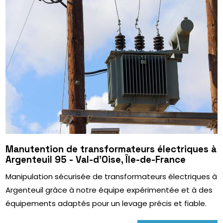
Manutention de transformateurs électriques à
Argenteuil 95 - Val-d’Oise, Île-de-France
Manipulation sécurisée de transformateurs électriques à
Argenteuil grâce à notre équipe expérimentée et à des
équipements adaptés pour un levage précis et fiable.