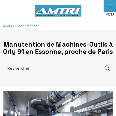
Panneau de gestion des cookies
Accueil
>
Manutention
>
Manutention de Machines-Outils à
Orly 91 en Essonne, proche de Paris
Rechercher