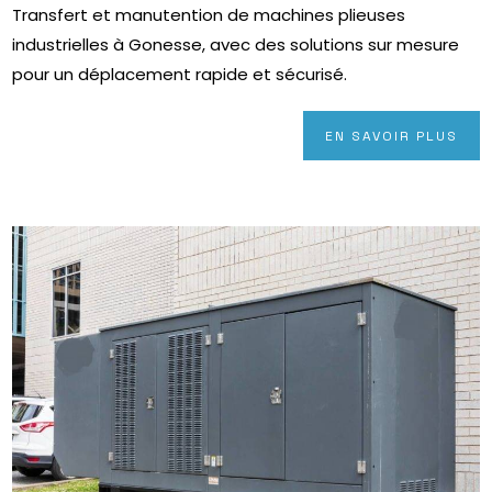
Transfert et manutention de machines plieuses
industrielles à Gonesse, avec des solutions sur mesure
pour un déplacement rapide et sécurisé.
EN SAVOIR PLUS