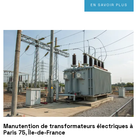
EN SAVOIR PLUS
Manutention de transformateurs électriques à
Paris 75, Île-de-France