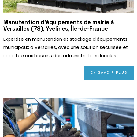
Manutention d’équipements de mairie à
Versailles (78), Yvelines, Île-de-France
Expertise en manutention et stockage d’équipements
municipaux à Versailles, avec une solution sécurisée et
adaptée aux besoins des administrations locales.
EN SAVOIR PLUS