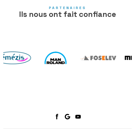
PARTENAIRES
Ils nous ont fait confiance